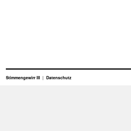
Stimmengewirr III
Datenschutz