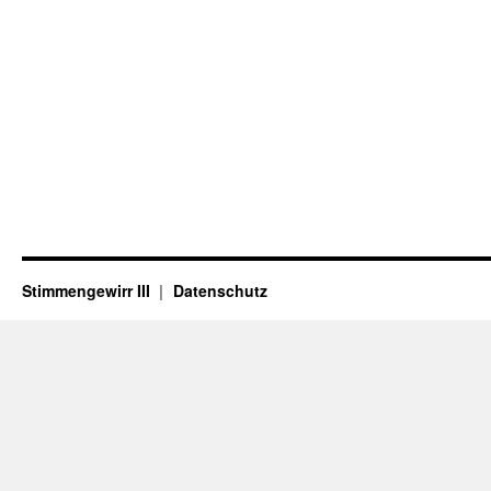
Stimmengewirr III
Datenschutz