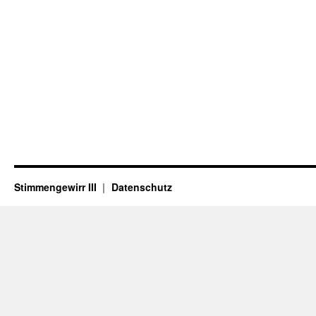
Stimmengewirr III
Datenschutz