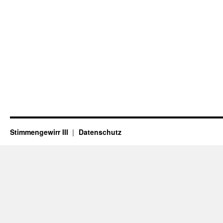
Stimmengewirr III
Datenschutz