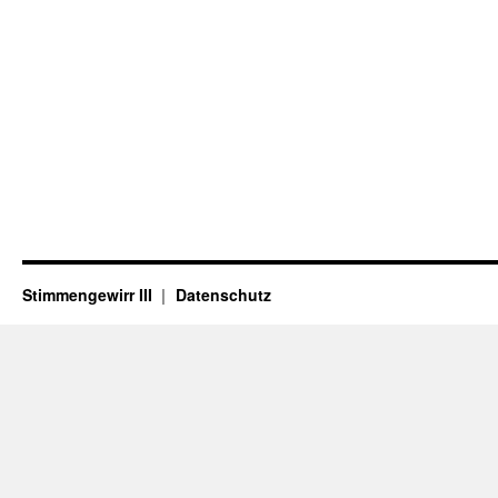
Stimmengewirr III
Datenschutz