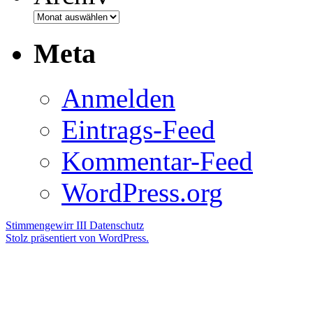
Meta
Anmelden
Eintrags-Feed
Kommentar-Feed
WordPress.org
Stimmengewirr III
Datenschutz
Stolz präsentiert von WordPress.