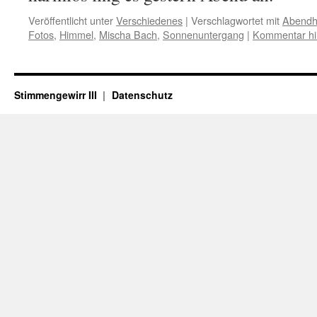
Veröffentlicht unter
Verschiedenes
|
Verschlagwortet mit
Abendh
Fotos
,
Himmel
,
Mischa Bach
,
Sonnenuntergang
|
Kommentar hi
Stimmengewirr III
Datenschutz