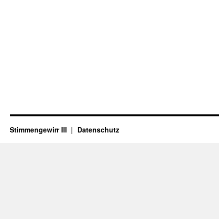
Stimmengewirr III
Datenschutz