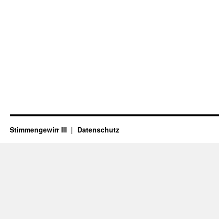
Stimmengewirr III
Datenschutz