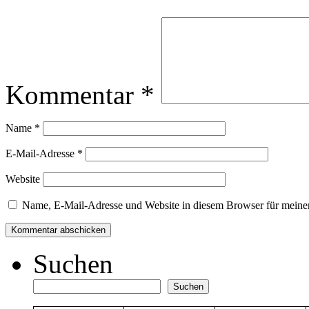
Kommentar
*
Name
*
E-Mail-Adresse
*
Website
Name, E-Mail-Adresse und Website in diesem Browser für meine
Suchen
Suchen