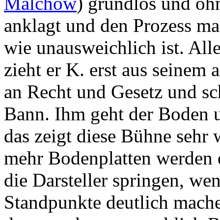
Malchow
) grundlos und o
anklagt und den Prozess mac
wie unausweichlich ist. All
zieht er K. erst aus seinem
an Recht und Gesetz und sch
Bann. Ihm geht der Boden u
das zeigt diese Bühne sehr 
mehr Bodenplatten werden e
die Darsteller springen, wen
Standpunkte deutlich mache