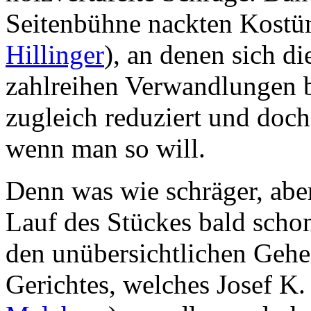
Seitenbühne nackten Kost
Hillinger
), an denen sich di
zahlreihen Verwandlungen b
zugleich reduziert und doch
wenn man so will.
Denn was wie schräger, aber
Lauf des Stückes bald scho
den unübersichtlichen Geh
Gerichtes, welches Josef K