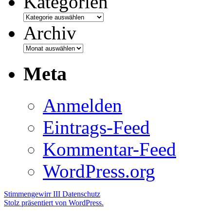
Kategorien
Archiv
Meta
Anmelden
Eintrags-Feed
Kommentar-Feed
WordPress.org
Stimmengewirr III
Datenschutz
Stolz präsentiert von WordPress.