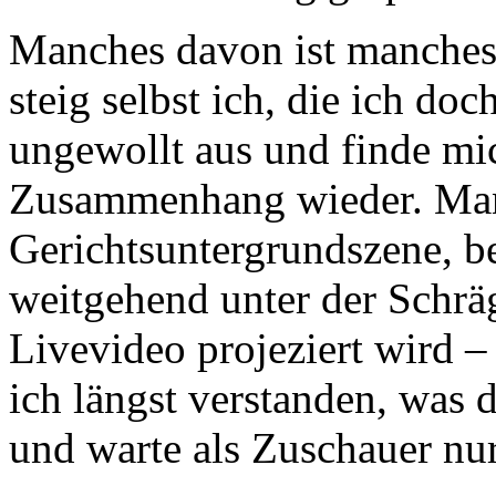
Manches davon ist manches
steig selbst ich, die ich do
ungewollt aus und finde mi
Zusammenhang wieder. Manc
Gerichtsuntergrundszene, be
weitgehend unter der Schräg
Livevideo projeziert wird –
ich längst verstanden, was d
und warte als Zuschauer nur