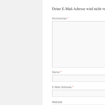
Deine E-Mail-Adresse wird nicht ver
Kommentar
*
Name
*
E-Mail-Adresse
*
Website