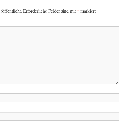
*
öffentlicht.
Erforderliche Felder sind mit
markiert