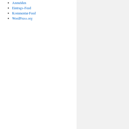
Anmelden
Eintrags-Feed
Kommentar-Feed
WordPress.org