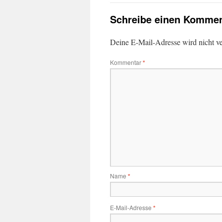
Schreibe einen Kommen
Deine E-Mail-Adresse wird nicht ver
Kommentar
*
Name
*
E-Mail-Adresse
*