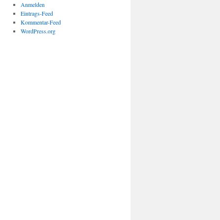
Anmelden
Eintrags-Feed
Kommentar-Feed
WordPress.org