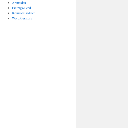
Anmelden
Eintrags-Feed
Kommentar-Feed
WordPress.org