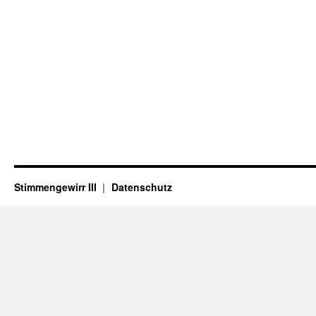
Stimmengewirr III
Datenschutz