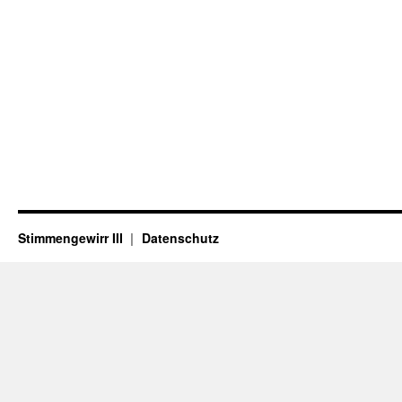
Stimmengewirr III
Datenschutz