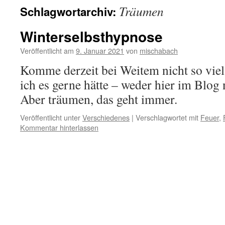
Träumen
Schlagwortarchiv:
Winterselbsthypnose
Veröffentlicht am
9. Januar 2021
von
mischabach
Komme derzeit bei Weitem nicht so vie
ich es gerne hätte – weder hier im Blog
Aber träumen, das geht immer.
Veröffentlicht unter
Verschiedenes
|
Verschlagwortet mit
Feuer
,
Kommentar hinterlassen