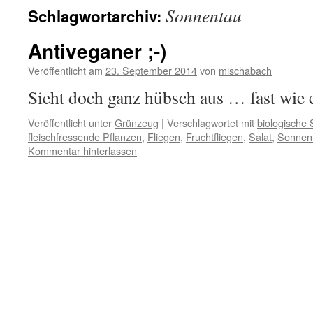
Sonnentau
Schlagwortarchiv:
Antiveganer ;-)
Veröffentlicht am
23. September 2014
von
mischabach
Sieht doch ganz hübsch aus … fast wie 
Veröffentlicht unter
Grünzeug
|
Verschlagwortet mit
biologische
fleischfressende Pflanzen
,
Fliegen
,
Fruchtfliegen
,
Salat
,
Sonnen
Kommentar hinterlassen