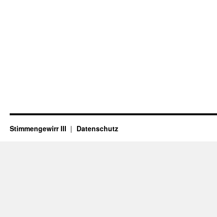
Stimmengewirr III
Datenschutz