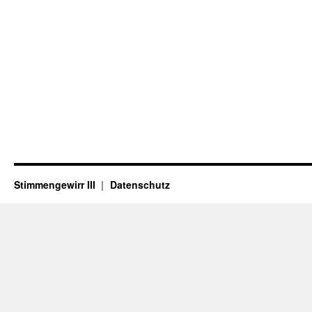
Stimmengewirr III
Datenschutz