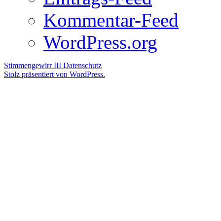
Kommentar-Feed
WordPress.org
Stimmengewirr III
Datenschutz
Stolz präsentiert von WordPress.