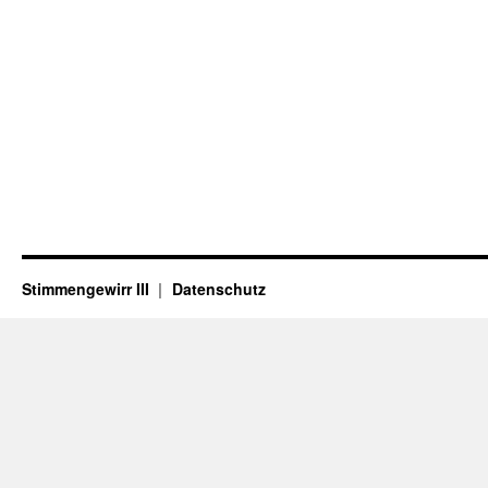
Stimmengewirr III
Datenschutz