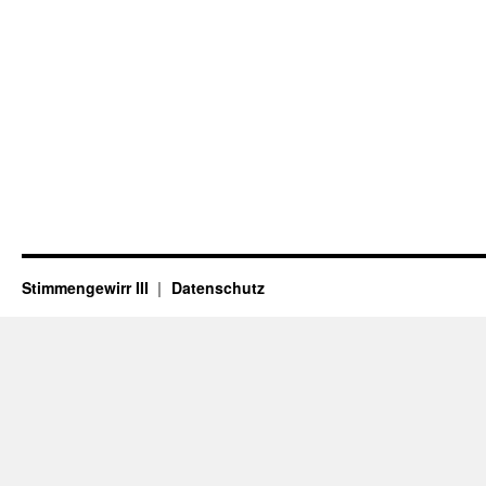
Stimmengewirr III
Datenschutz