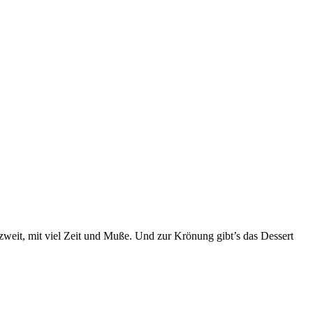
weit, mit viel Zeit und Muße. Und zur Krönung gibt’s das Dessert