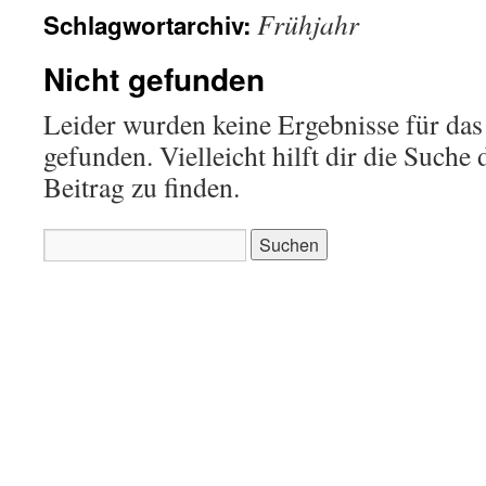
Frühjahr
Schlagwortarchiv:
Nicht gefunden
Leider wurden keine Ergebnisse für das
gefunden. Vielleicht hilft dir die Suche
Beitrag zu finden.
Suchen
nach: