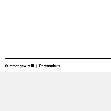
Stimmengewirr III
Datenschutz