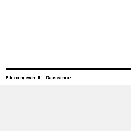
Stimmengewirr III
Datenschutz