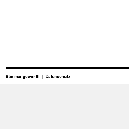
Stimmengewirr III
Datenschutz