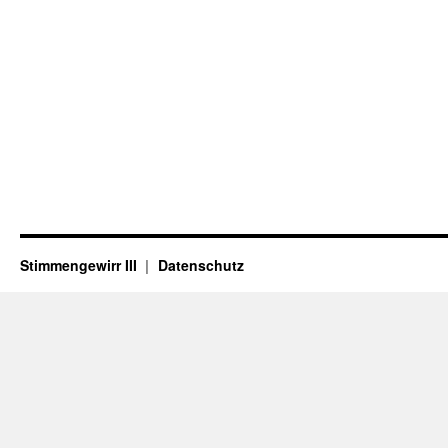
Stimmengewirr III
Datenschutz