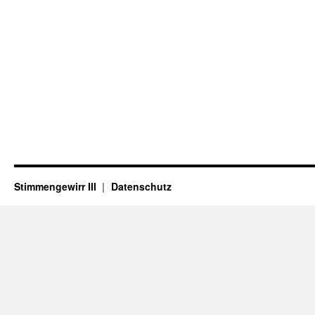
Stimmengewirr III
Datenschutz