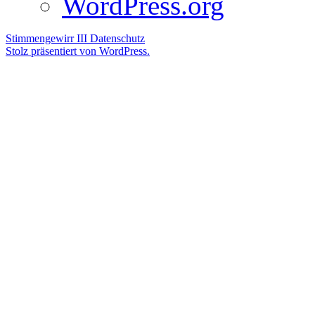
WordPress.org
Stimmengewirr III
Datenschutz
Stolz präsentiert von WordPress.