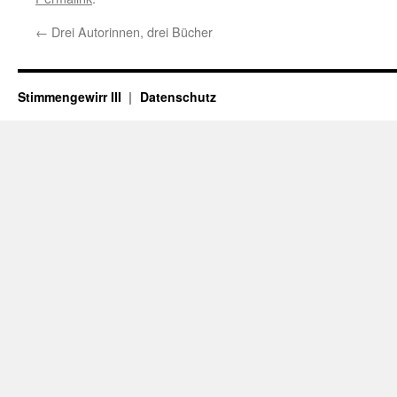
←
Drei Autorinnen, drei Bücher
Stimmengewirr III
Datenschutz