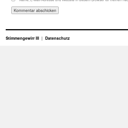
Stimmengewirr III
Datenschutz