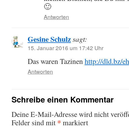
🙂
Antworten
Gesine Schulz
sagt:
15. Januar 2016 um 17:42 Uhr
Das waren Tazinen
http://dld.bz/e
Antworten
Schreibe einen Kommentar
Deine E-Mail-Adresse wird nicht veröffe
*
Felder sind mit
markiert