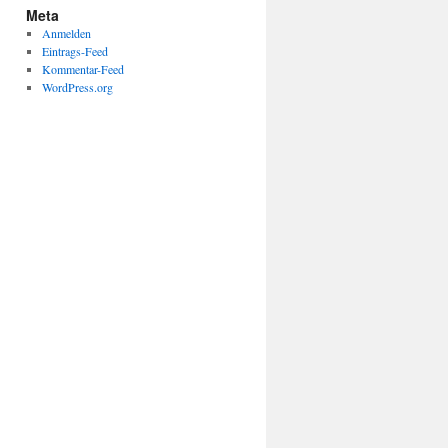
Meta
Anmelden
Eintrags-Feed
Kommentar-Feed
WordPress.org