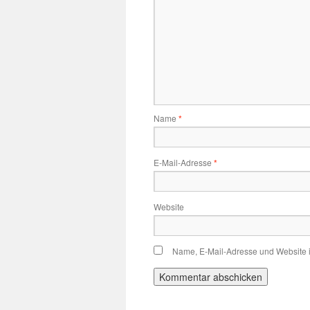
Name
*
E-Mail-Adresse
*
Website
Name, E-Mail-Adresse und Website 