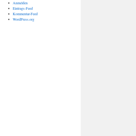
Anmelden
Eintrags-Feed
Kommentar-Feed
WordPress.org