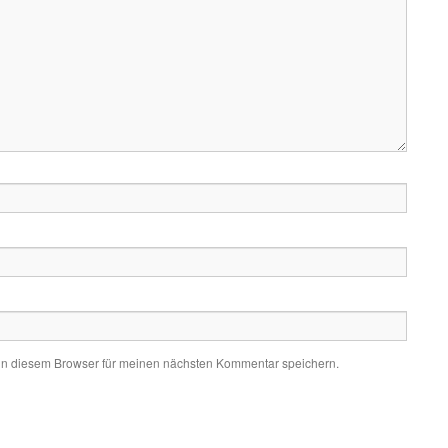
in diesem Browser für meinen nächsten Kommentar speichern.