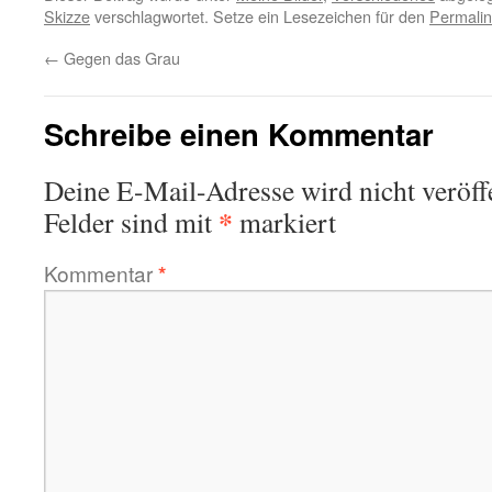
Skizze
verschlagwortet. Setze ein Lesezeichen für den
Permalin
←
Gegen das Grau
Schreibe einen Kommentar
Deine E-Mail-Adresse wird nicht veröffe
*
Felder sind mit
markiert
Kommentar
*