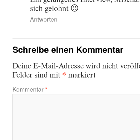
sich gelohnt 😉
Antworten
Schreibe einen Kommentar
Deine E-Mail-Adresse wird nicht veröffe
*
Felder sind mit
markiert
Kommentar
*