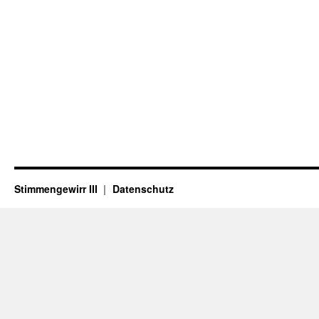
Stimmengewirr III
Datenschutz